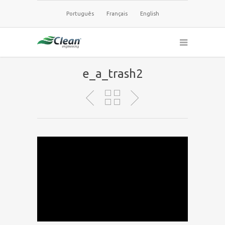
Português
Français
English
e_a_trash2