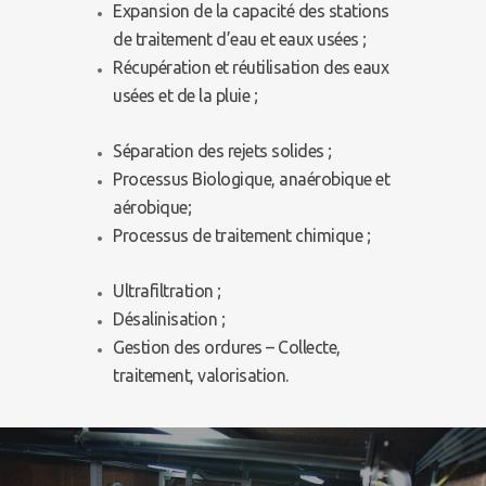
Expansion de la capacité des stations
de traitement d’eau et eaux usées ;
Récupération et réutilisation des eaux
usées et de la pluie ;
Séparation des rejets solides ;
Processus Biologique, anaérobique et
aérobique;
Processus de traitement chimique ;
Ultrafiltration ;
Désalinisation ;
Gestion des ordures – Collecte,
traitement, valorisation.