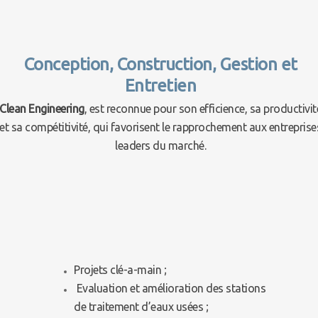
Conception, Construction, Gestion et
Entretien
Clean Engineering
, est reconnue pour son efficience, sa productivit
et sa compétitivité, qui favorisent le rapprochement aux entreprise
leaders du marché.
Projets clé-a-main ;
Evaluation et amélioration des stations
de traitement d’eaux usées ;