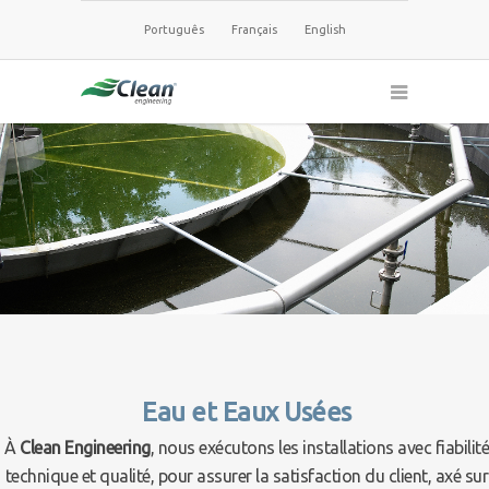
Português
Français
English
Eau et Eaux Usées
À
Clean Engineering
, nous exécutons les installations avec fiabilité
technique et qualité, pour assurer la satisfaction du client, axé sur