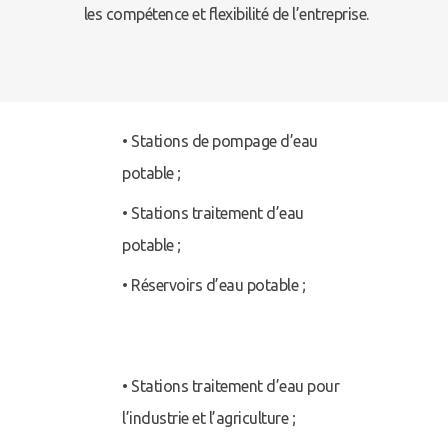
les compétence et flexibilité de l’entreprise.
• Stations de pompage d’eau
potable ;
• Stations traitement d’eau
potable ;
• Réservoirs d’eau potable ;
• Stations traitement d’eau pour
l’industrie et l’agriculture ;