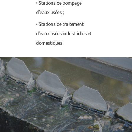
• Stations de pompage
d’eaux usées ;
• Stations de traitement
d’eaux usées industrielles et
domestiques.